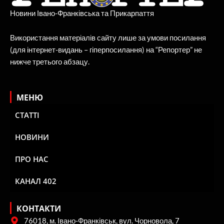
Новини Івано-Франківська та Прикарпаття
Використання матеріалів сайту лише за умови посилання
(для інтернет-видань – гіперпосилання) на “Репортер” не
нижче третього абзацу.
МЕНЮ
СТАТТІ
НОВИНИ
ПРО НАС
КАНАЛ 402
КОНТАКТИ
76018, м. Івано-Франківськ, вул. Чорновола, 7