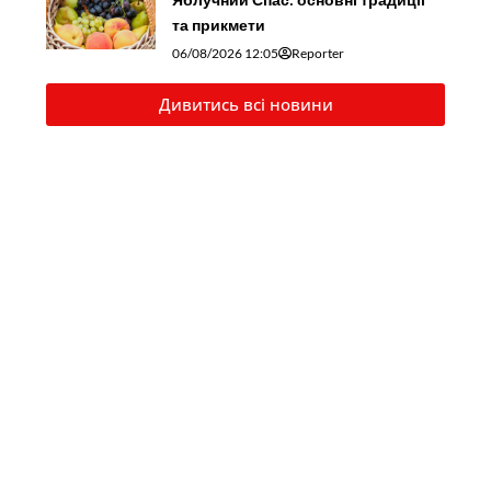
та прикмети
06/08/2026 12:05
Reporter
Дивитись всі новини