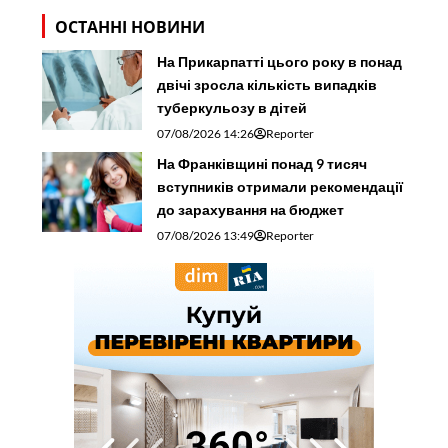
ОСТАННІ НОВИНИ
На Прикарпатті цього року в понад
двічі зросла кількість випадків
туберкульозу в дітей
07/08/2026 14:26
Reporter
На Франківщині понад 9 тисяч
вступників отримали рекомендації
до зарахування на бюджет
07/08/2026 13:49
Reporter