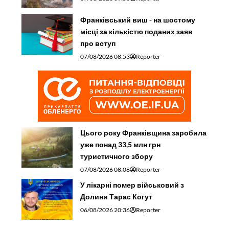
Франківський виш - на шостому
місці за кількістю поданих заяв
про вступ
07/08/2026 08:53
Reporter
Цього року Франківщина заробила
уже понад 33,5 млн грн
туристичного збору
07/08/2026 08:08
Reporter
У лікарні помер військовий з
Долини Тарас Когут
06/08/2026 20:36
Reporter