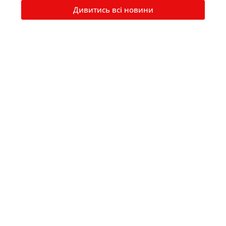
Дивитись всі новини