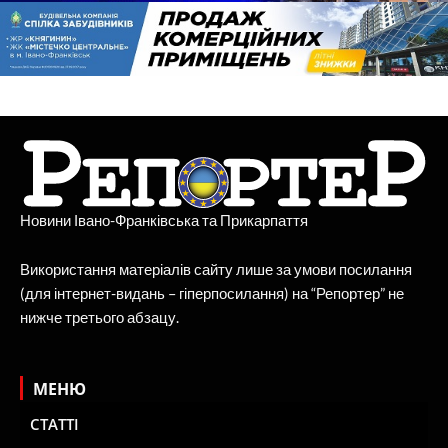
Новини Івано-Франківська та Прикарпаття
Використання матеріалів сайту лише за умови посилання
(для інтернет-видань – гіперпосилання) на “Репортер” не
нижче третього абзацу.
МЕНЮ
СТАТТІ