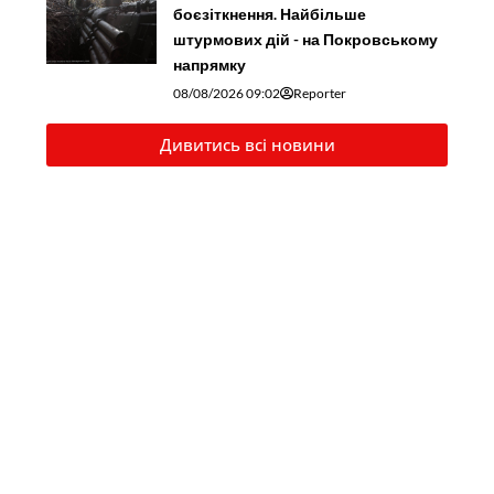
боєзіткнення. Найбільше
штурмових дій - на Покровському
напрямку
08/08/2026 09:02
Reporter
Дивитись всі новини