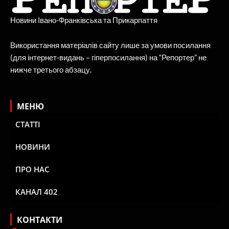
Новини Івано-Франківська та Прикарпаття
Використання матеріалів сайту лише за умови посилання
(для інтернет-видань – гіперпосилання) на “Репортер” не
нижче третього абзацу.
МЕНЮ
СТАТТІ
НОВИНИ
ПРО НАС
КАНАЛ 402
КОНТАКТИ