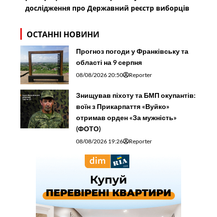
дослідження про Державний реєстр виборців
ОСТАННІ НОВИНИ
Прогноз погоди у Франківську та
області на 9 серпня
08/08/2026 20:50
Reporter
Знищував піхоту та БМП окупантів:
воїн з Прикарпаття «Вуйко»
отримав орден «За мужність»
(ФОТО)
08/08/2026 19:26
Reporter