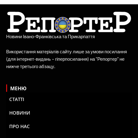
Новини Івано-Франківська та Прикарпаття
Використання матеріалів сайту лише за умови посилання
(для інтернет-видань – гіперпосилання) на “Репортер” не
нижче третього абзацу.
МЕНЮ
СТАТТІ
НОВИНИ
ПРО НАС