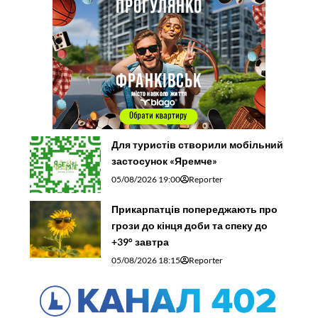
Для туристів створили мобільний
застосунок «Яремче»
05/08/2026 19:00
Reporter
Прикарпатців попереджають про
грози до кінця доби та спеку до
+39° завтра
05/08/2026 18:15
Reporter