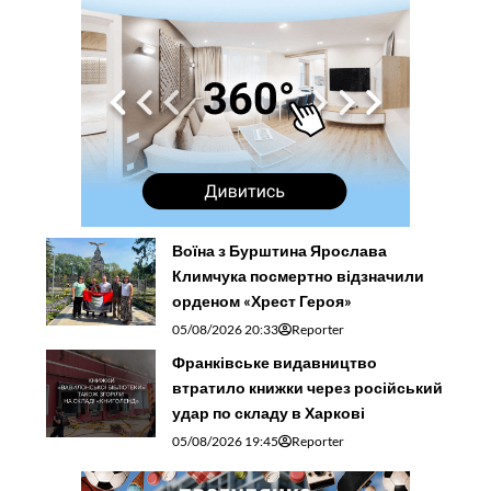
Воїна з Бурштина Ярослава
Климчука посмертно відзначили
орденом «Хрест Героя»
05/08/2026 20:33
Reporter
Франківське видавництво
втратило книжки через російський
удар по складу в Харкові
05/08/2026 19:45
Reporter