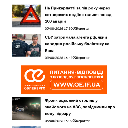
На Прикарпатті за пів року через
нетверезих водіїв сталися понад
100 аварій
05/08/2026 17:30
Reporter
СБУ затримала агента рф, який
наводив російську балістику на
Київ
05/08/2026 16:45
Reporter
Франківцю, який стріляв у
знайомого на АЗС, повідомили про
нову підозру
05/08/2026 16:02
Reporter