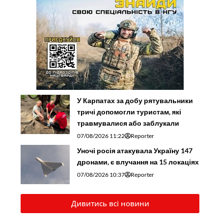
У Карпатах за добу рятувальники
тричі допомогли туристам, які
травмувалися або заблукали
07/08/2026 11:22
Reporter
Уночі росія атакувала Україну 147
дронами, є влучання на 15 локаціях
07/08/2026 10:37
Reporter
Дивитись всі новини