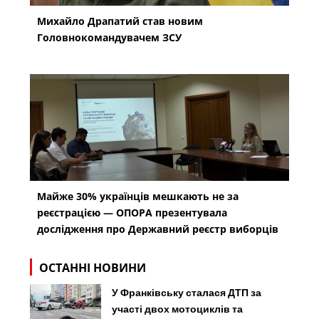
Михайло Драпатий став новим
Головнокомандувачем ЗСУ
Майже 30% українців мешкають не за
реєстрацією — ОПОРА презентувала
дослідження про Державний реєстр виборців
ОСТАННІ НОВИНИ
У Франківську сталася ДТП за
участі двох мотоциклів та