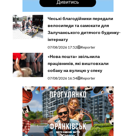
Чеські благодійники передали
велосипеди та самокати для
Залучанського дитячого будинку-
інтернату
07/08/2026 17:52
Reporter
«Нова пошта» звільнила
працівників, які виштовхали
собаку на вулицю у спеку
07/08/2026 16:54
Reporter