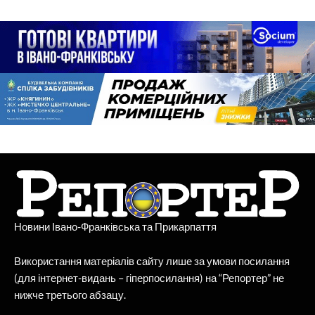
Новини Івано-Франківська та Прикарпаття
Використання матеріалів сайту лише за умови посилання
(для інтернет-видань – гіперпосилання) на “Репортер” не
нижче третього абзацу.