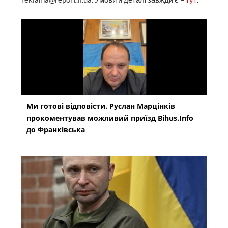
Ми готові відповісти. Руслан Марцінків
прокоментував можливий приїзд Bihus.Info
до Франківська