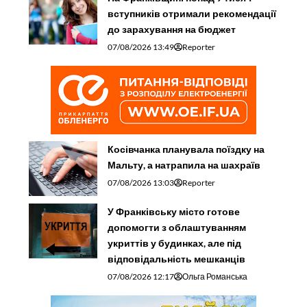
вступників отримали рекомендації
до зарахування на бюджет
07/08/2026 13:49
Reporter
Косівчанка планувала поїздку на
Мальту, а натрапила на шахраїв
07/08/2026 13:03
Reporter
У Франківську місто готове
допомогти з облаштуванням
укриттів у будинках, але під
відповідальність мешканців
07/08/2026 12:17
Ольга Романська