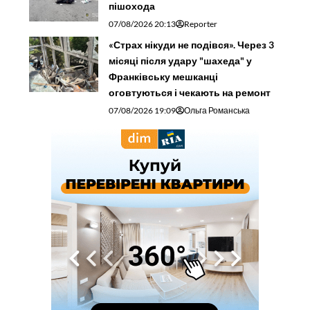
пішохода
07/08/2026 20:13
Reporter
«Страх нікуди не подівся». Через 3
місяці після удару "шахеда" у
Франківську мешканці
оговтуються і чекають на ремонт
07/08/2026 19:09
Ольга Романська