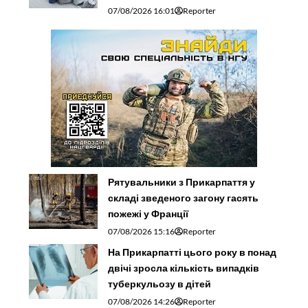
07/08/2026 16:01
Reporter
Рятувальники з Прикарпаття у
складі зведеного загону гасять
пожежі у Франції
07/08/2026 15:16
Reporter
На Прикарпатті цього року в понад
двічі зросла кількість випадків
туберкульозу в дітей
07/08/2026 14:26
Reporter