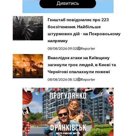
Генштаб повідомляє про 223
боєзіткнення. Найбільше
штурмових дій - на Покровському
напрямку
08/08/2026 09:02
Reporter
Внаслідок атаки на Київщину
загинули троє людей, в Києві та
Чернігові спалахнули пожежі
08/08/2026 08:12
Reporter