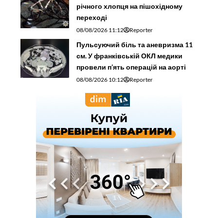
річного хлопця на пішохідному
переході
08/08/2026 11:12
Reporter
Пульсуючий біль та аневризма 11
см. У франківській ОКЛ медики
провели п’ять операцій на аорті
08/08/2026 10:12
Reporter