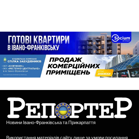
Новини Івано-Франківська та Прикарпаття
Використання матеріалів сайту лише за умови посилання