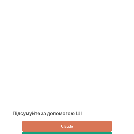
Підсумуйте за допомогою ШІ
Claude