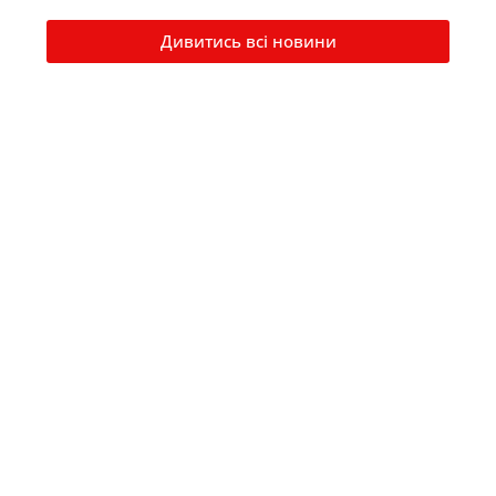
Дивитись всі новини