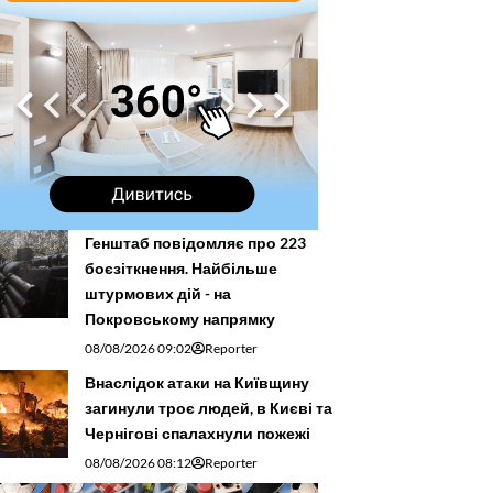
Генштаб повідомляє про 223
боєзіткнення. Найбільше
штурмових дій - на
Покровському напрямку
08/08/2026 09:02
Reporter
Внаслідок атаки на Київщину
загинули троє людей, в Києві та
Чернігові спалахнули пожежі
08/08/2026 08:12
Reporter