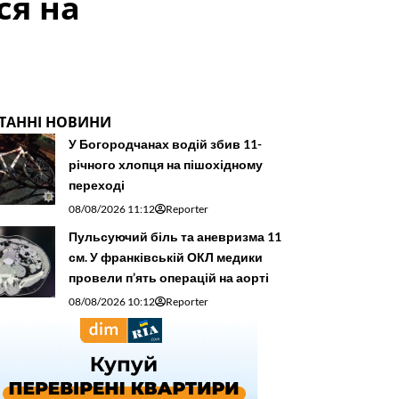
ся на
ТАННІ НОВИНИ
У Богородчанах водій збив 11-
річного хлопця на пішохідному
переході
08/08/2026 11:12
Reporter
Пульсуючий біль та аневризма 11
см. У франківській ОКЛ медики
провели п’ять операцій на аорті
08/08/2026 10:12
Reporter