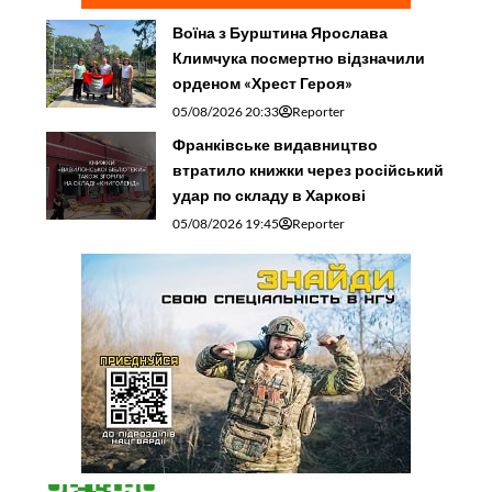
Воїна з Бурштина Ярослава
Климчука посмертно відзначили
орденом «Хрест Героя»
05/08/2026 20:33
Reporter
Франківське видавництво
втратило книжки через російський
удар по складу в Харкові
05/08/2026 19:45
Reporter