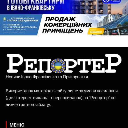
Новини Івано-Франківська та Прикарпаття
Використання матеріалів сайту лише за умови посилання
(для інтернет-видань – гіперпосилання) на “Репортер” не
нижче третього абзацу.
МЕНЮ