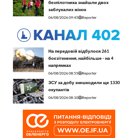
безпілотника знайшли двох
заблукалих жінок
06/08/2026 09:45
Reporter
На передовій відбулося 261
боєзіткнення, найбільше - на 4
напрямках
06/08/2026 08:55
Reporter
ЗСУ за добу знешкодили ще 1330
окупантів
06/08/2026 08:10
Reporter