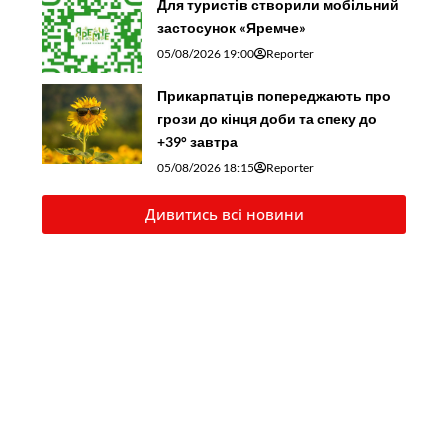
Для туристів створили мобільний
застосунок «Яремче»
05/08/2026 19:00
Reporter
Прикарпатців попереджають про
грози до кінця доби та спеку до
+39° завтра
05/08/2026 18:15
Reporter
Дивитись всі новини