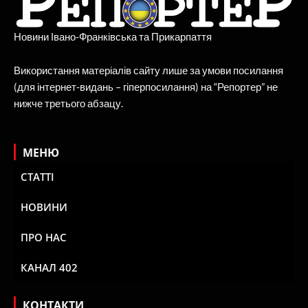
Новини Івано-Франківська та Прикарпаття
Використання матеріалів сайту лише за умови посилання
(для інтернет-видань – гіперпосилання) на “Репортер” не
нижче третього абзацу.
МЕНЮ
СТАТТІ
НОВИНИ
ПРО НАС
КАНАЛ 402
КОНТАКТИ