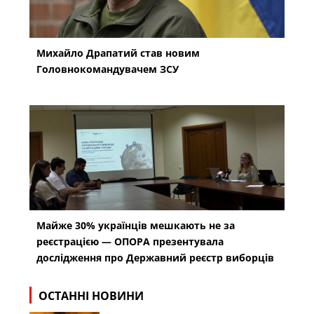
Михайло Драпатий став новим
Головнокомандувачем ЗСУ
Майже 30% українців мешкають не за
реєстрацією — ОПОРА презентувала
дослідження про Державний реєстр виборців
ОСТАННІ НОВИНИ