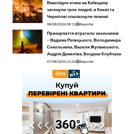
Внаслідок атаки на Київщину
загинули троє людей, в Києві та
Чернігові спалахнули пожежі
08/08/2026 08:12
Reporter
Прикарпаття втратило захисників
– Вадима Репецького, Володимира
Сокольника, Василя Жупанського,
Андрія Даниліва, Богдана Клубчука
07/08/2026 21:01
Reporter