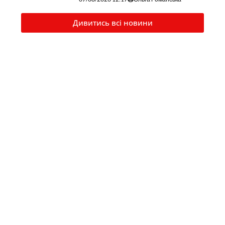
Дивитись всі новини