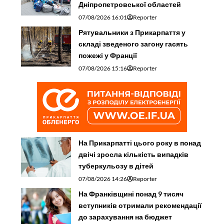
Дніпропетровської областей
07/08/2026 16:01
Reporter
Рятувальники з Прикарпаття у
складі зведеного загону гасять
пожежі у Франції
07/08/2026 15:16
Reporter
На Прикарпатті цього року в понад
двічі зросла кількість випадків
туберкульозу в дітей
07/08/2026 14:26
Reporter
На Франківщині понад 9 тисяч
вступників отримали рекомендації
до зарахування на бюджет