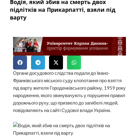
Водія, який збив на смерть двох
підлітків на Прикарпатті, взяли під
варту
Органи досудового слідства подали до Івано-
Франківського міського суду клопотання про взяття
під варту жителя Городенківського району, 1959 року
народження, якого звинувачують у порушенні правил
дорожнього руху, що призвело до загибелі людей,
повідомляють на сайті Судової влади України.