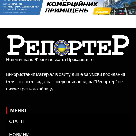
Новини Івано-Франківська та Прикарпаття
Використання матеріалів сайту лише за умови посилання
(для інтернет-видань – гіперпосилання) на “Репортер” не
нижче третього абзацу.
МЕНЮ
СТАТТІ
НОВИНИ