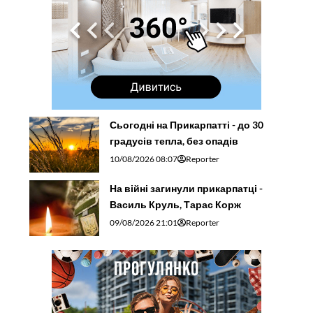
Сьогодні на Прикарпатті - до 30
градусів тепла, без опадів
10/08/2026 08:07
Reporter
На війні загинули прикарпатці -
Василь Круль, Тарас Корж
09/08/2026 21:01
Reporter