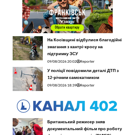
На Косівщині відбулися благодійні
змагання з кантрі-кросу на
підтримку ЗСУ
09/08/2026 20:02
Reporter
У поліції повідомили деталі ДТП з
12-річним самокатником
09/08/2026 18:39
Reporter
Британський режисер зняв
документальний фільм про роботу