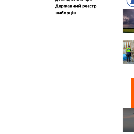
Державний реєстр
виборців