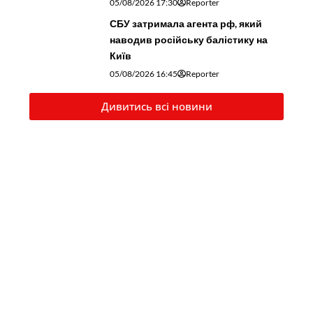
05/08/2026 17:30
Reporter
СБУ затримала агента рф, який
наводив російську балістику на
Київ
05/08/2026 16:45
Reporter
Дивитись всі новини