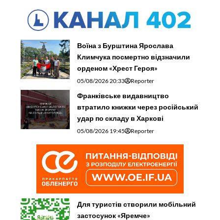
Воїна з Бурштина Ярослава
Климчука посмертно відзначили
орденом «Хрест Героя»
05/08/2026 20:33
Reporter
Франківське видавництво
втратило книжки через російський
удар по складу в Харкові
05/08/2026 19:45
Reporter
Для туристів створили мобільний
застосунок «Яремче»