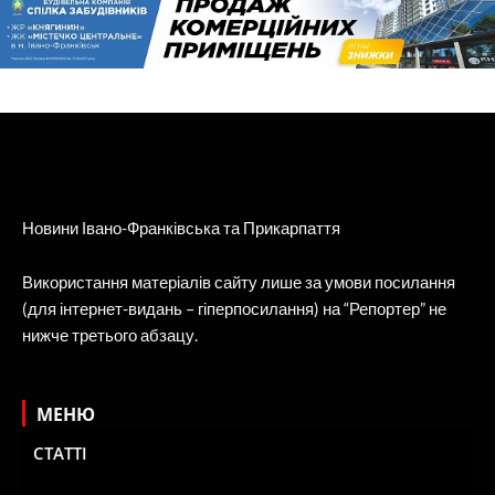
Новини Івано-Франківська та Прикарпаття
Використання матеріалів сайту лише за умови посилання
(для інтернет-видань – гіперпосилання) на “Репортер” не
нижче третього абзацу.
МЕНЮ
СТАТТІ