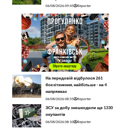
06/08/2026 09:45
Reporter
На передовій відбулося 261
боєзіткнення, найбільше - на 4
напрямках
06/08/2026 08:55
Reporter
ЗСУ за добу знешкодили ще 1330
окупантів
06/08/2026 08:10
Reporter