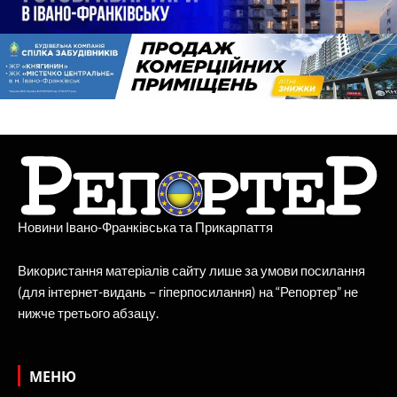
Новини Івано-Франківська та Прикарпаття
Використання матеріалів сайту лише за умови посилання
(для інтернет-видань – гіперпосилання) на “Репортер” не
нижче третього абзацу.
МЕНЮ