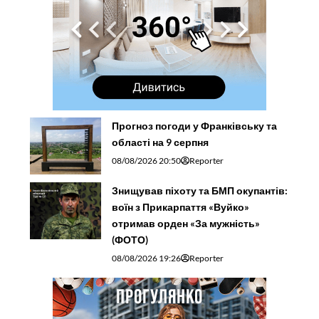
Прогноз погоди у Франківську та
області на 9 серпня
08/08/2026 20:50
Reporter
Знищував піхоту та БМП окупантів:
воїн з Прикарпаття «Вуйко»
отримав орден «За мужність»
(ФОТО)
08/08/2026 19:26
Reporter