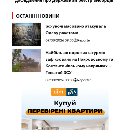
дослідження про Державний реєстр виборців
ОСТАННІ НОВИНИ
рф уночі масовано атакувала
Одесу ракетами
09/08/2026 09:35
Reporter
Найбільше ворожих штурмів
зафіксовано на Покровському та
Костянтинівському напрямках —
Генштаб ЗСУ
09/08/2026 08:30
Reporter