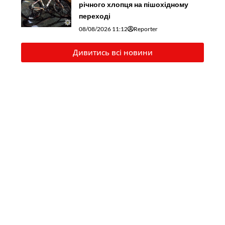
річного хлопця на пішохідному
переході
08/08/2026 11:12
Reporter
Дивитись всі новини