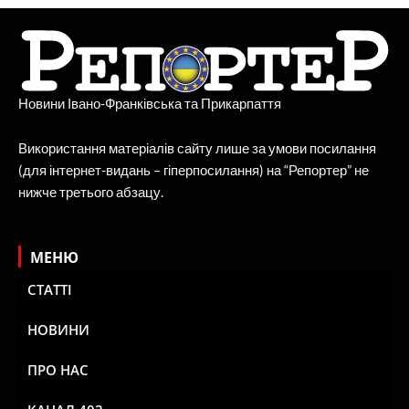
Новини Івано-Франківська та Прикарпаття
Використання матеріалів сайту лише за умови посилання
(для інтернет-видань – гіперпосилання) на “Репортер” не
нижче третього абзацу.
МЕНЮ
СТАТТІ
НОВИНИ
ПРО НАС