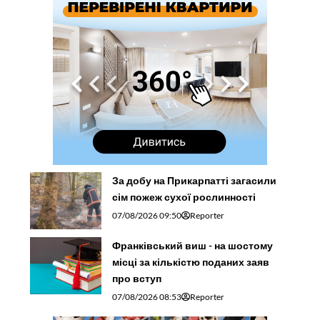
За добу на Прикарпатті загасили
сім пожеж сухої рослинності
07/08/2026 09:50
Reporter
Франківський виш - на шостому
місці за кількістю поданих заяв
про вступ
07/08/2026 08:53
Reporter