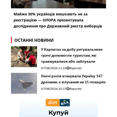
Майже 30% українців мешкають не за
реєстрацією — ОПОРА презентувала
дослідження про Державний реєстр виборців
ОСТАННІ НОВИНИ
У Карпатах за добу рятувальники
тричі допомогли туристам, які
травмувалися або заблукали
07/08/2026 11:22
Reporter
Уночі росія атакувала Україну 147
дронами, є влучання на 15 локаціях
07/08/2026 10:37
Reporter