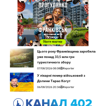
Цього року Франківщина заробила
уже понад 33,5 млн грн
туристичного збору
07/08/2026 08:08
Reporter
У лікарні помер військовий з
Долини Тарас Когут
06/08/2026 20:36
Reporter