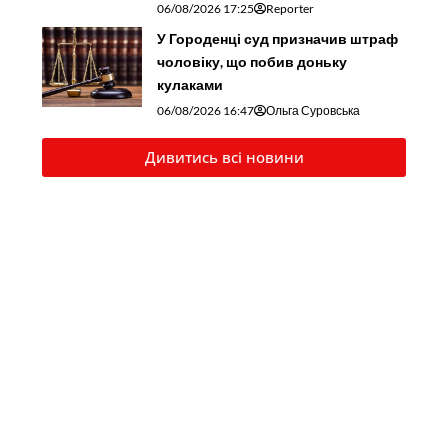
06/08/2026 17:25
Reporter
У Городенці суд призначив штраф
чоловіку, що побив доньку
кулаками
06/08/2026 16:47
Ольга Суровська
Дивитись всі новини