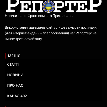
Новини Івано-Франківська та Прикарпаття
Використання матеріалів сайту лише за умови посилання
(для інтернет-видань – гіперпосилання) на “Репортер” не
нижче третього абзацу.
МЕНЮ
СТАТТІ
НОВИНИ
ПРО НАС
КАНАЛ 402