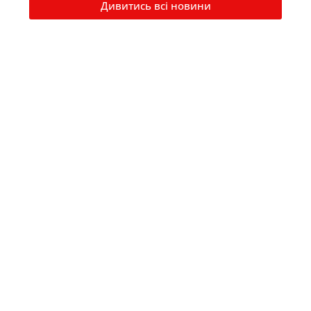
Дивитись всі новини