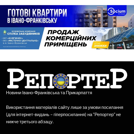
Новини Івано-Франківська та Прикарпаття
Використання матеріалів сайту лише за умови посилання
(для інтернет-видань – гіперпосилання) на “Репортер” не
нижче третього абзацу.