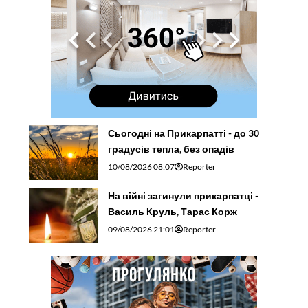
Сьогодні на Прикарпатті - до 30
градусів тепла, без опадів
10/08/2026 08:07
Reporter
На війні загинули прикарпатці -
Василь Круль, Тарас Корж
09/08/2026 21:01
Reporter