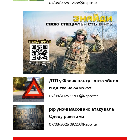
09/08/2026 12:28
Reporter
ДТП у Франківську - авто збило
підлітка на самокаті
09/08/2026 11:00
Reporter
рф уночі масовано атакувала
Одесу ракетами
09/08/2026 09:35
Reporter