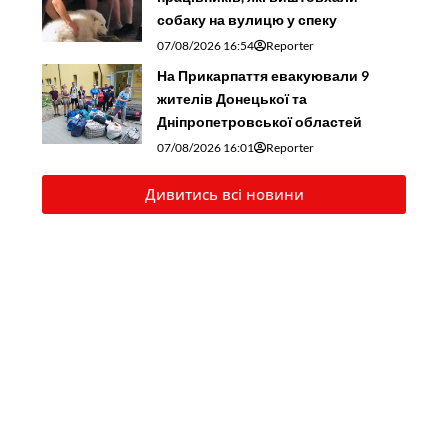
собаку на вулицю у спеку
07/08/2026 16:54
Reporter
На Прикарпаття евакуювали 9
жителів Донецької та
Дніпропетровської областей
07/08/2026 16:01
Reporter
Дивитись всі новини