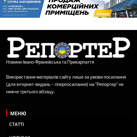
Новини Івано-Франківська та Прикарпаття
Використання матеріалів сайту лише за умови посилання
(для інтернет-видань – гіперпосилання) на “Репортер” не
нижче третього абзацу.
МЕНЮ
СТАТТІ