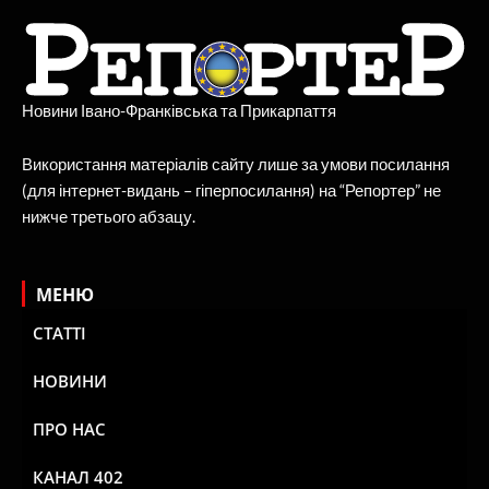
Новини Івано-Франківська та Прикарпаття
Використання матеріалів сайту лише за умови посилання
(для інтернет-видань – гіперпосилання) на “Репортер” не
нижче третього абзацу.
МЕНЮ
СТАТТІ
НОВИНИ
ПРО НАС
КАНАЛ 402