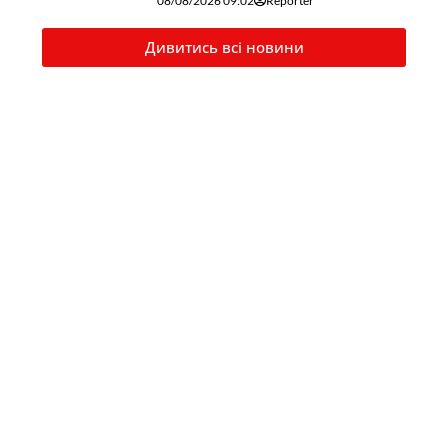
08/08/2026 09:02
Reporter
Дивитись всі новини