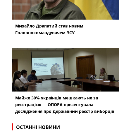
Михайло Драпатий став новим
Головнокомандувачем ЗСУ
Майже 30% українців мешкають не за
реєстрацією — ОПОРА презентувала
дослідження про Державний реєстр виборців
ОСТАННІ НОВИНИ