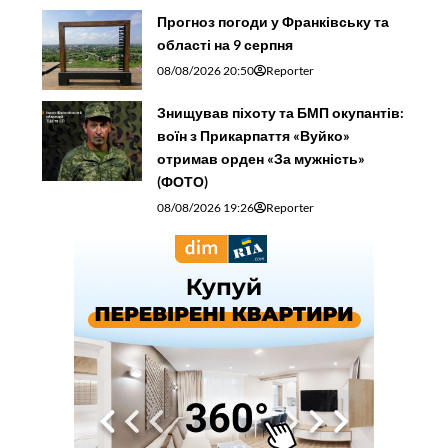
Прогноз погоди у Франківську та
області на 9 серпня
08/08/2026 20:50
Reporter
Знищував піхоту та БМП окупантів:
воїн з Прикарпаття «Вуйко»
отримав орден «За мужність»
(ФОТО)
08/08/2026 19:26
Reporter