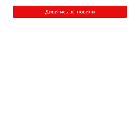
Дивитись всі новини