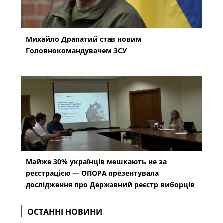
Михайло Драпатий став новим
Головнокомандувачем ЗСУ
Майже 30% українців мешкають не за
реєстрацією — ОПОРА презентувала
дослідження про Державний реєстр виборців
ОСТАННІ НОВИНИ