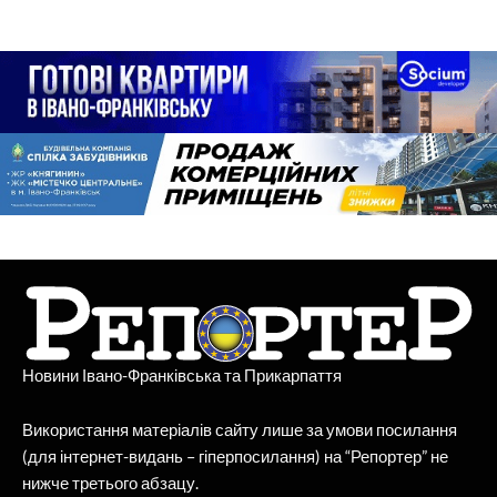
Новини Івано-Франківська та Прикарпаття
Використання матеріалів сайту лише за умови посилання
(для інтернет-видань – гіперпосилання) на “Репортер” не
нижче третього абзацу.