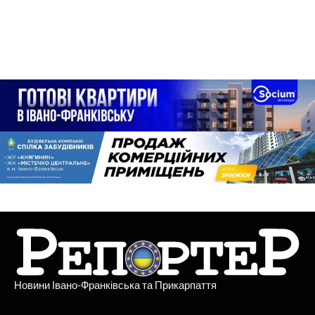
Новини Івано-Франківська та Прикарпаття