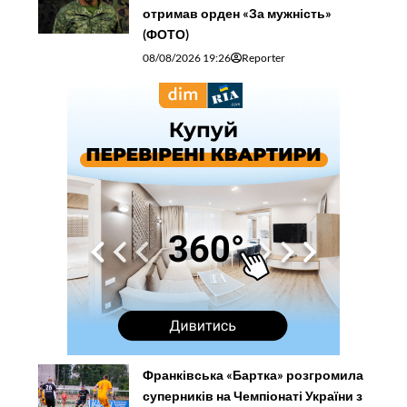
отримав орден «За мужність»
(ФОТО)
08/08/2026 19:26
Reporter
Франківська «Бартка» розгромила
суперників на Чемпіонаті України з