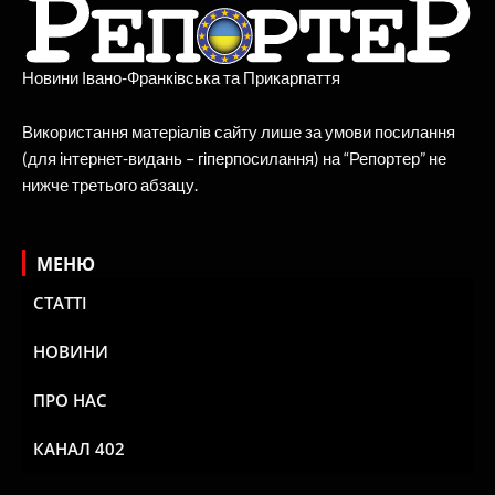
Новини Івано-Франківська та Прикарпаття
Використання матеріалів сайту лише за умови посилання
(для інтернет-видань – гіперпосилання) на “Репортер” не
нижче третього абзацу.
МЕНЮ
СТАТТІ
НОВИНИ
ПРО НАС
КАНАЛ 402