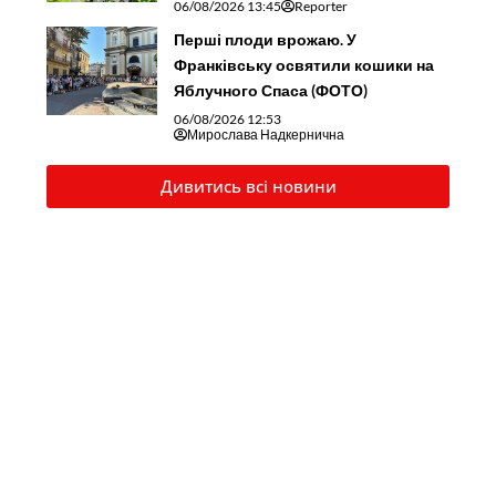
06/08/2026 13:45
Reporter
Перші плоди врожаю. У
Франківську освятили кошики на
Яблучного Спаса (ФОТО)
06/08/2026 12:53
Мирослава Надкернична
Дивитись всі новини