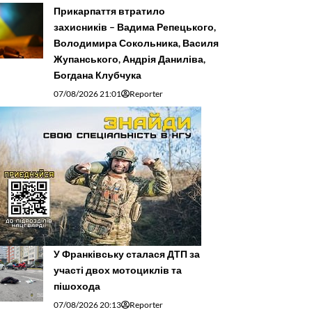
Прикарпаття втратило
захисників – Вадима Репецького,
Володимира Сокольника, Василя
Жупанського, Андрія Даниліва,
Богдана Клубчука
07/08/2026 21:01
Reporter
У Франківську сталася ДТП за
участі двох мотоциклів та
пішохода
07/08/2026 20:13
Reporter