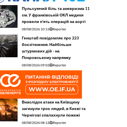
Пульсуючий біль та аневризма 11
см. У франківській ОКЛ медики
провели п’ять операцій на аорті
08/08/2026 10:12
Reporter
Генштаб повідомляє про 223
боєзіткнення. Найбільше
штурмових дій - на
Покровському напрямку
08/08/2026 09:02
Reporter
Внаслідок атаки на Київщину
загинули троє людей, в Києві та
Чернігові спалахнули пожежі
08/08/2026 08:12
Reporter