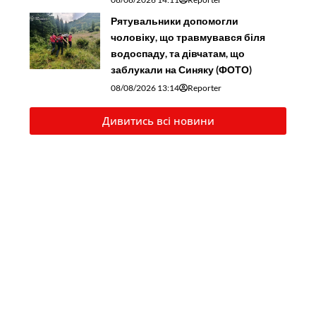
Рятувальники допомогли
чоловіку, що травмувався біля
водоспаду, та дівчатам, що
заблукали на Синяку (ФОТО)
08/08/2026 13:14
Reporter
Дивитись всі новини