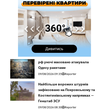
рф уночі масовано атакувала
Одесу ракетами
09/08/2026 09:35
Reporter
Найбільше ворожих штурмів
зафіксовано на Покровському та
Костянтинівському напрямках —
Генштаб ЗСУ
09/08/2026 08:30
Reporter