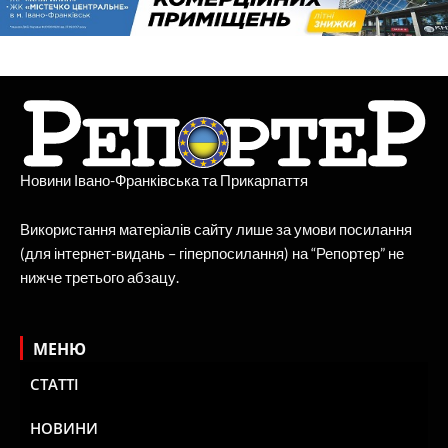
Новини Івано-Франківська та Прикарпаття
Використання матеріалів сайту лише за умови посилання
(для інтернет-видань – гіперпосилання) на “Репортер” не
нижче третього абзацу.
МЕНЮ
СТАТТІ
НОВИНИ