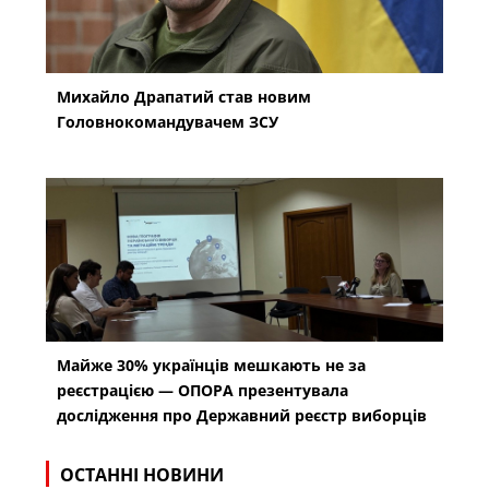
Михайло Драпатий став новим
Головнокомандувачем ЗСУ
Майже 30% українців мешкають не за
реєстрацією — ОПОРА презентувала
дослідження про Державний реєстр виборців
ОСТАННІ НОВИНИ