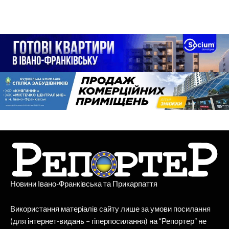
Новини Івано-Франківська та Прикарпаття
Використання матеріалів сайту лише за умови посилання
(для інтернет-видань – гіперпосилання) на “Репортер” не