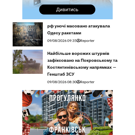
рф уночі масовано атакувала
Одесу ракетами
09/08/2026 09:35
Reporter
Найбільше ворожих штурмів
зафіксовано на Покровському та
Костянтинівському напрямках —
Генштаб ЗСУ
09/08/2026 08:30
Reporter