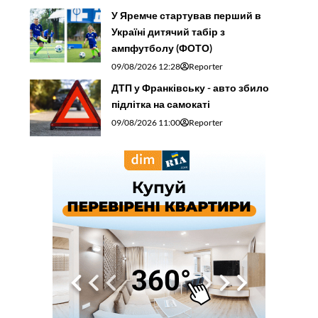
У Яремче стартував перший в
Україні дитячий табір з
ампфутболу (ФОТО)
09/08/2026 12:28
Reporter
ДТП у Франківську - авто збило
підлітка на самокаті
09/08/2026 11:00
Reporter