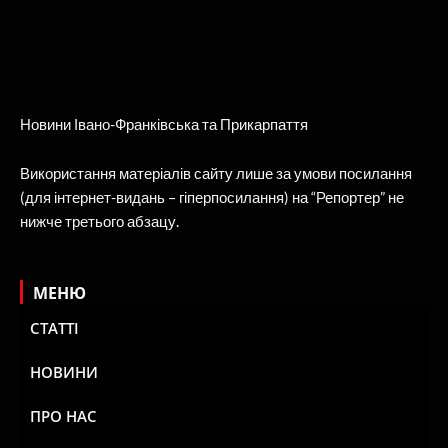
Новини Івано-Франківська та Прикарпаття
Використання матеріалів сайту лише за умови посилання
(для інтернет-видань – гіперпосилання) на “Репортер” не
нижче третього абзацу.
МЕНЮ