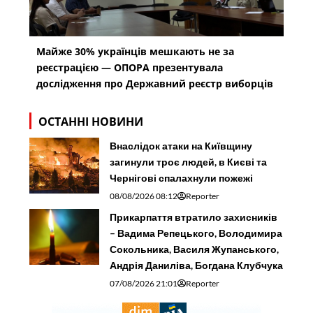
Майже 30% українців мешкають не за
реєстрацією — ОПОРА презентувала
дослідження про Державний реєстр виборців
ОСТАННІ НОВИНИ
Внаслідок атаки на Київщину
загинули троє людей, в Києві та
Чернігові спалахнули пожежі
08/08/2026 08:12
Reporter
Прикарпаття втратило захисників
– Вадима Репецького, Володимира
Сокольника, Василя Жупанського,
Андрія Даниліва, Богдана Клубчука
07/08/2026 21:01
Reporter