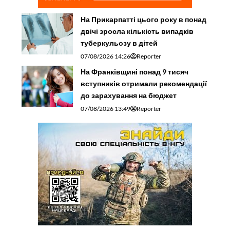
На Прикарпатті цього року в понад
двічі зросла кількість випадків
туберкульозу в дітей
07/08/2026 14:26
Reporter
На Франківщині понад 9 тисяч
вступників отримали рекомендації
до зарахування на бюджет
07/08/2026 13:49
Reporter