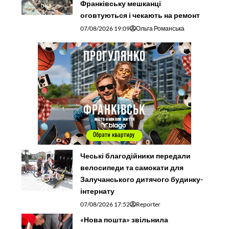
Франківську мешканці
оговтуються і чекають на ремонт
07/08/2026 19:09
Ольга Романська
Чеські благодійники передали
велосипеди та самокати для
Залучанського дитячого будинку-
інтернату
07/08/2026 17:52
Reporter
«Нова пошта» звільнила