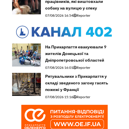
працівників, які виштовхали
собаку на вулицю у спеку
07/08/2026 16:54
Reporter
На Прикарпаття евакуювали 9
жителів Донецької та
Дніпропетровської областей
07/08/2026 16:01
Reporter
Рятувальники з Прикарпаття у
складі зведеного загону гасять
пожежі у Франції
07/08/2026 15:16
Reporter