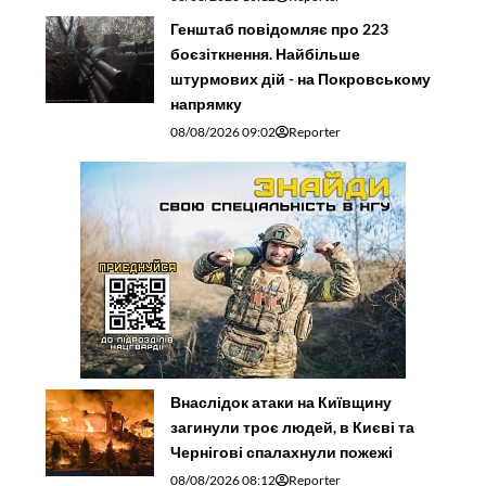
Генштаб повідомляє про 223
боєзіткнення. Найбільше
штурмових дій - на Покровському
напрямку
08/08/2026 09:02
Reporter
Внаслідок атаки на Київщину
загинули троє людей, в Києві та
Чернігові спалахнули пожежі
08/08/2026 08:12
Reporter