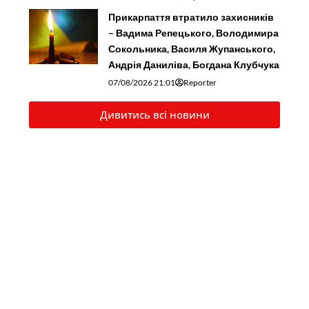
Прикарпаття втратило захисників
– Вадима Репецького, Володимира
Сокольника, Василя Жупанського,
Андрія Даниліва, Богдана Клубчука
07/08/2026 21:01
Reporter
Дивитись всі новини