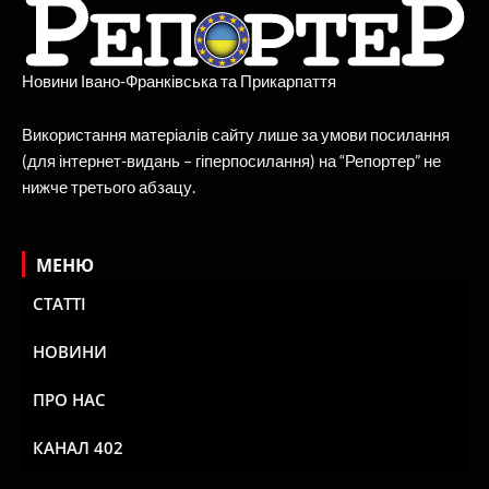
Новини Івано-Франківська та Прикарпаття
Використання матеріалів сайту лише за умови посилання
(для інтернет-видань – гіперпосилання) на “Репортер” не
нижче третього абзацу.
МЕНЮ
СТАТТІ
НОВИНИ
ПРО НАС
КАНАЛ 402