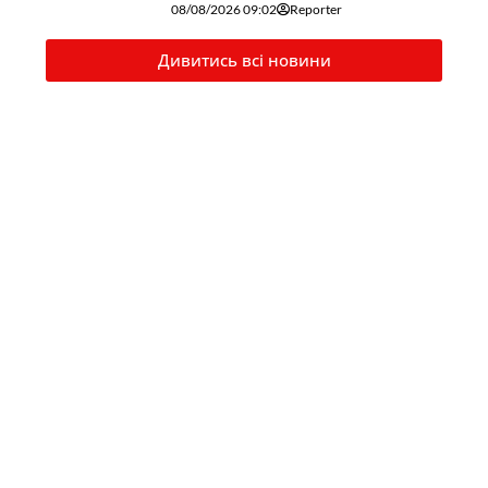
08/08/2026 09:02
Reporter
Дивитись всі новини