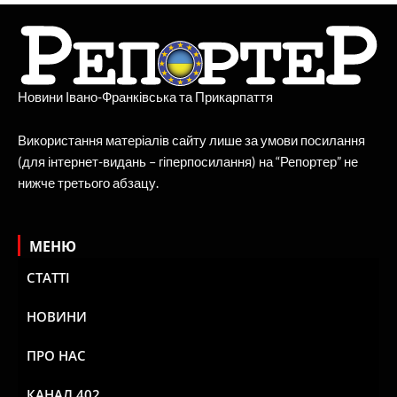
Новини Івано-Франківська та Прикарпаття
Використання матеріалів сайту лише за умови посилання
(для інтернет-видань – гіперпосилання) на “Репортер” не
нижче третього абзацу.
МЕНЮ
СТАТТІ
НОВИНИ
ПРО НАС
КАНАЛ 402