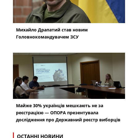
Михайло Драпатий став новим
Головнокомандувачем ЗСУ
Майже 30% українців мешкають не за
реєстрацією — ОПОРА презентувала
дослідження про Державний реєстр виборців
ОСТАННІ НОВИНИ