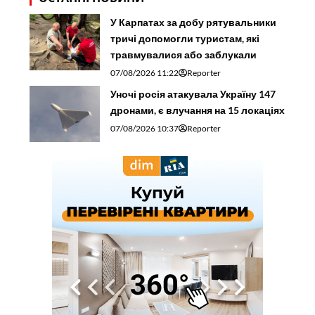
У Карпатах за добу рятувальники
тричі допомогли туристам, які
травмувалися або заблукали
07/08/2026 11:22
Reporter
Уночі росія атакувала Україну 147
дронами, є влучання на 15 локаціях
07/08/2026 10:37
Reporter