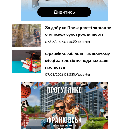
За добу на Прикарпатті загасили
сім пожеж сухої рослинності
07/08/2026 09:50
Reporter
Франківський виш - на шостому
місці за кількістю поданих заяв
про вступ
07/08/2026 08:53
Reporter