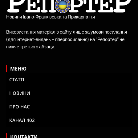
Новини Івано-Франківська та Прикарпаття
Використання матеріалів сайту лише за умови посилання
(для інтернет-видань – гіперпосилання) на “Репортер” не
нижче третього абзацу.
МЕНЮ
СТАТТІ
НОВИНИ
ПРО НАС
КАНАЛ 402
КОНТАКТИ