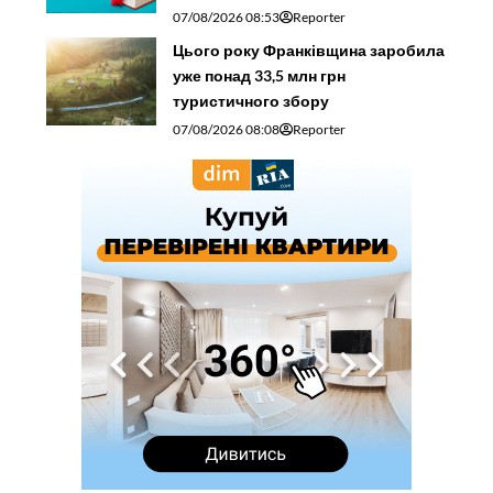
07/08/2026 08:53
Reporter
Цього року Франківщина заробила
уже понад 33,5 млн грн
туристичного збору
07/08/2026 08:08
Reporter