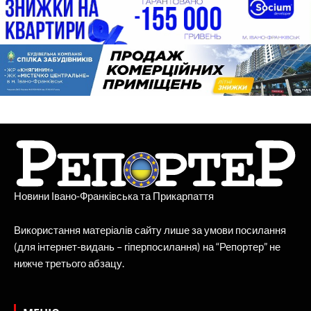
Новини Івано-Франківська та Прикарпаття
Використання матеріалів сайту лише за умови посилання
(для інтернет-видань – гіперпосилання) на “Репортер” не
нижче третього абзацу.