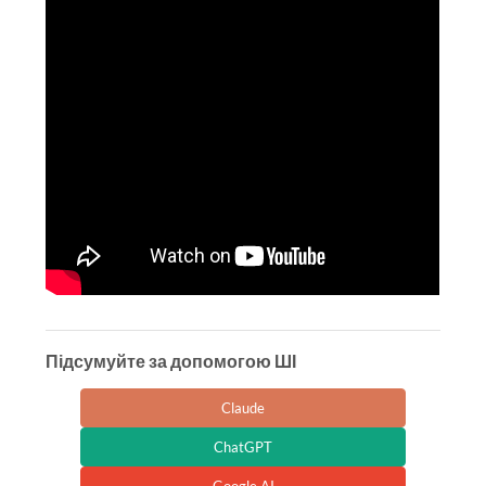
Підсумуйте за допомогою ШІ
Claude
ChatGPT