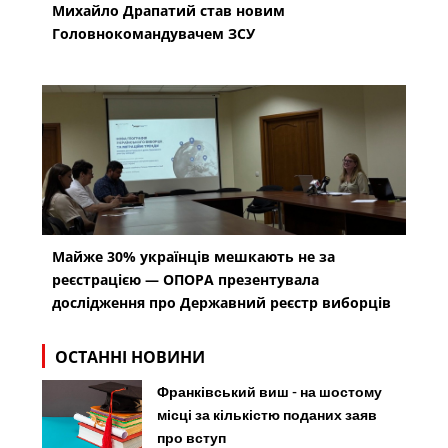
Михайло Драпатий став новим
Головнокомандувачем ЗСУ
Майже 30% українців мешкають не за
реєстрацією — ОПОРА презентувала
дослідження про Державний реєстр виборців
ОСТАННІ НОВИНИ
Франківський виш - на шостому
місці за кількістю поданих заяв
про вступ