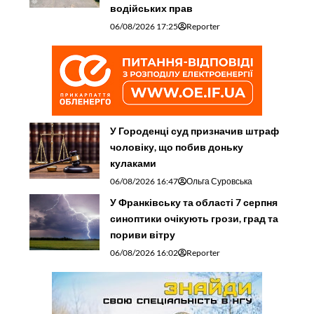
водійських прав
06/08/2026 17:25
Reporter
У Городенці суд призначив штраф
чоловіку, що побив доньку
кулаками
06/08/2026 16:47
Ольга Суровська
У Франківську та області 7 серпня
синоптики очікують грози, град та
пориви вітру
06/08/2026 16:02
Reporter