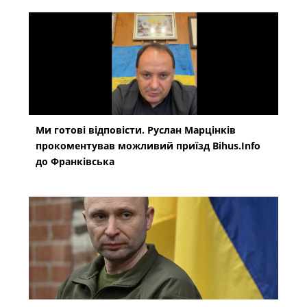
Ми готові відповісти. Руслан Марцінків
прокоментував можливий приїзд Bihus.Info
до Франківська