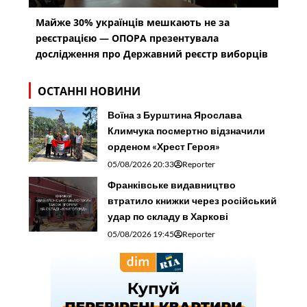
Майже 30% українців мешкають не за
реєстрацією — ОПОРА презентувала
дослідження про Державний реєстр виборців
ОСТАННІ НОВИНИ
Воїна з Бурштина Ярослава
Климчука посмертно відзначили
орденом «Хрест Героя»
05/08/2026 20:33
Reporter
Франківське видавництво
втратило книжки через російський
удар по складу в Харкові
05/08/2026 19:45
Reporter