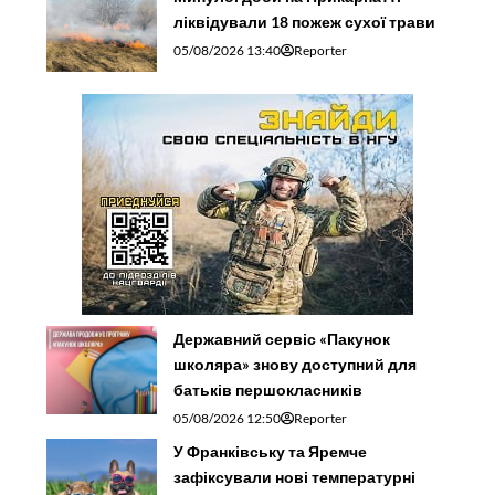
ліквідували 18 пожеж сухої трави
05/08/2026 13:40
Reporter
Державний сервіс «Пакунок
школяра» знову доступний для
батьків першокласників
05/08/2026 12:50
Reporter
У Франківську та Яремче
зафіксували нові температурні