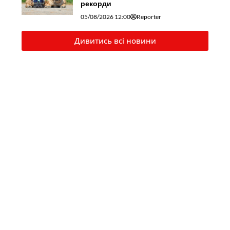
рекорди
05/08/2026 12:00
Reporter
Дивитись всі новини