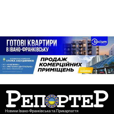
Новини Івано-Франківська та Прикарпаття