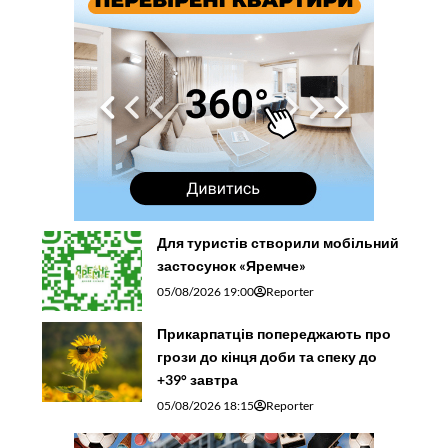
Для туристів створили мобільний
застосунок «Яремче»
05/08/2026 19:00
Reporter
Прикарпатців попереджають про
грози до кінця доби та спеку до
+39° завтра
05/08/2026 18:15
Reporter