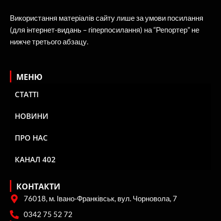
Використання матеріалів сайту лише за умови посилання
(для інтернет-видань – гіперпосилання) на “Репортер” не
нижче третього абзацу.
МЕНЮ
СТАТТІ
НОВИНИ
ПРО НАС
КАНАЛ 402
КОНТАКТИ
76018, м. Івано-Франківськ, вул. Чорновола, 7
0342 75 52 72