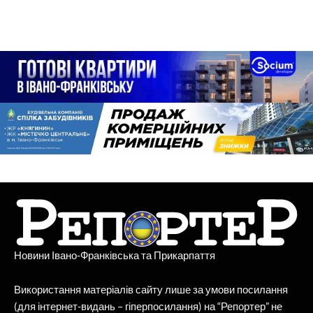
Новини Івано-Франківська та Прикарпаття
Використання матеріалів сайту лише за умови посилання
(для інтернет-видань – гіперпосилання) на “Репортер” не