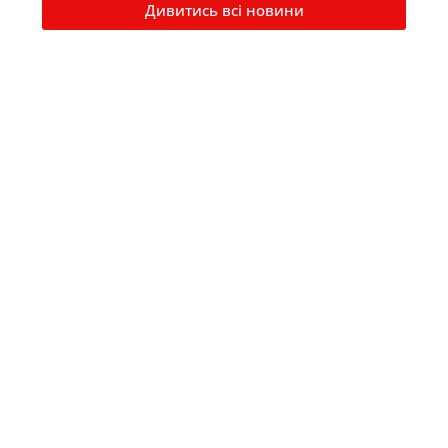
Дивитись всі новини