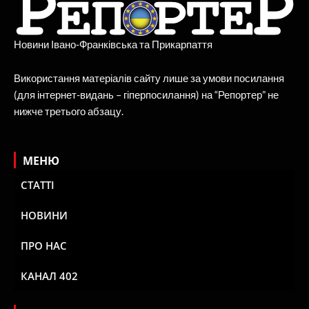
Новини Івано-Франківська та Прикарпаття
Використання матеріалів сайту лише за умови посилання
(для інтернет-видань – гіперпосилання) на “Репортер” не
нижче третього абзацу.
МЕНЮ
СТАТТІ
НОВИНИ
ПРО НАС
КАНАЛ 402