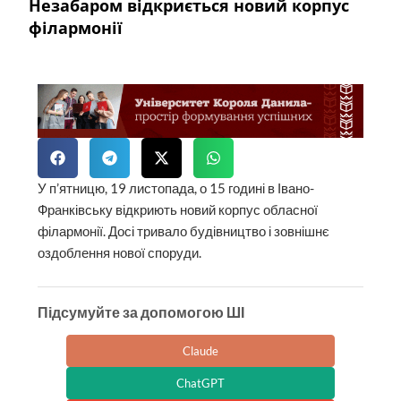
Незабаром відкриється новий корпус
філармонії
У п’ятницю, 19 листопада, о 15 годині в Івано-
Франківську відкриють новий корпус обласної
філармонії. Досі тривало будівництво і зовнішнє
оздоблення нової споруди.
Підсумуйте за допомогою ШІ
Claude
ChatGPT