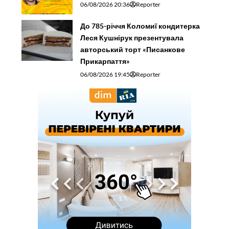
06/08/2026 20:36
Reporter
До 785-річчя Коломиї кондитерка
Леся Кушнірук презентувала
авторський торт «Писанкове
Прикарпаття»
06/08/2026 19:45
Reporter