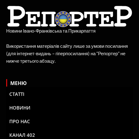
Новини Івано-Франківська та Прикарпаття
Використання матеріалів сайту лише за умови посилання
(для інтернет-видань – гіперпосилання) на “Репортер” не
нижче третього абзацу.
МЕНЮ
СТАТТІ
НОВИНИ
ПРО НАС
КАНАЛ 402