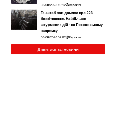
08/08/2026 10:12
Reporter
Генштаб повідомляє про 223
боєзіткнення. Найбільше
штурмових дій - на Покровському
напрямку
08/08/2026 09:02
Reporter
Дивитись всі новини