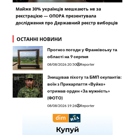
Майже 30% українців мешкають не за
реєстрацією — ОПОРА презентувала
дослідження про Державний реєстр виборців
ОСТАННІ НОВИНИ
Прогноз погоди у Франківську та
області на 9 серпня
08/08/2026 20:50
Reporter
Знищував піхоту та БМП окупантів:
воїн з Прикарпаття «Вуйко»
отримав орден «За мужність»
(ФОТО)
08/08/2026 19:26
Reporter