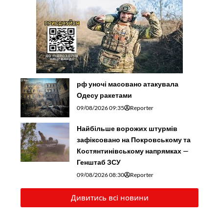
рф уночі масовано атакувала
Одесу ракетами
09/08/2026 09:35
Reporter
Найбільше ворожих штурмів
зафіксовано на Покровському та
Костянтинівському напрямках —
Генштаб ЗСУ
09/08/2026 08:30
Reporter
Дивитись всі новини