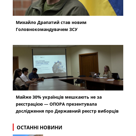
Михайло Драпатий став новим
Головнокомандувачем ЗСУ
Майже 30% українців мешкають не за
реєстрацією — ОПОРА презентувала
дослідження про Державний реєстр виборців
ОСТАННІ НОВИНИ