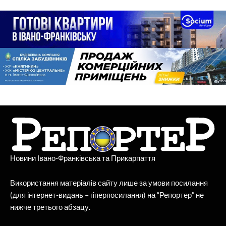
Новини Івано-Франківська та Прикарпаття
Використання матеріалів сайту лише за умови посилання
(для інтернет-видань – гіперпосилання) на “Репортер” не
нижче третього абзацу.