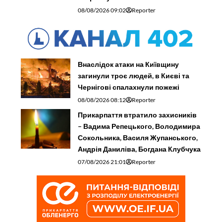
08/08/2026 09:02
Reporter
Внаслідок атаки на Київщину
загинули троє людей, в Києві та
Чернігові спалахнули пожежі
08/08/2026 08:12
Reporter
Прикарпаття втратило захисників
– Вадима Репецького, Володимира
Сокольника, Василя Жупанського,
Андрія Даниліва, Богдана Клубчука
07/08/2026 21:01
Reporter