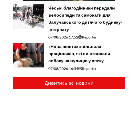
Чеські благодійники передали
велосипеди та самокати для
Залучанського дитячого будинку-
інтернату
07/08/2026 17:52
Reporter
«Нова пошта» звільнила
працівників, які виштовхали
собаку на вулицю у спеку
07/08/2026 16:54
Reporter
Дивитись всі новини