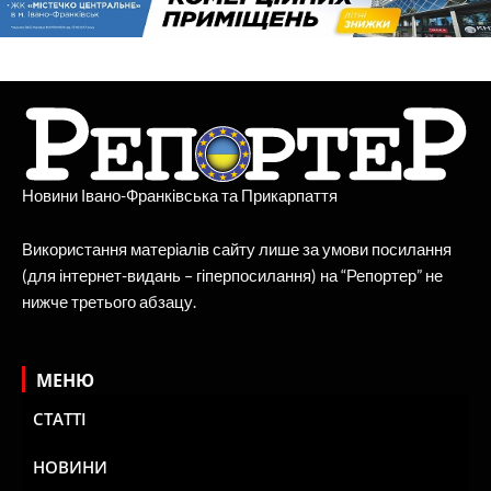
Новини Івано-Франківська та Прикарпаття
Використання матеріалів сайту лише за умови посилання
(для інтернет-видань – гіперпосилання) на “Репортер” не
нижче третього абзацу.
МЕНЮ
СТАТТІ
НОВИНИ