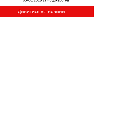
05/08/2026 19:45
Reporter
Дивитись всі новини