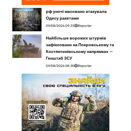
рф уночі масовано атакувала
Одесу ракетами
09/08/2026 09:35
Reporter
Найбільше ворожих штурмів
зафіксовано на Покровському та
Костянтинівському напрямках —
Генштаб ЗСУ
09/08/2026 08:30
Reporter