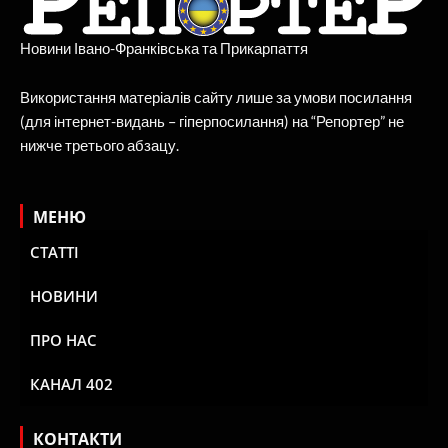
Новини Івано-Франківська та Прикарпаття
Використання матеріалів сайту лише за умови посилання
(для інтернет-видань – гіперпосилання) на “Репортер” не
нижче третього абзацу.
МЕНЮ
СТАТТІ
НОВИНИ
ПРО НАС
КАНАЛ 402
КОНТАКТИ