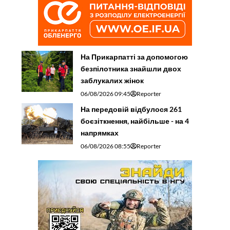
На Прикарпатті за допомогою
безпілотника знайшли двох
заблукалих жінок
06/08/2026 09:45
Reporter
На передовій відбулося 261
боєзіткнення, найбільше - на 4
напрямках
06/08/2026 08:55
Reporter