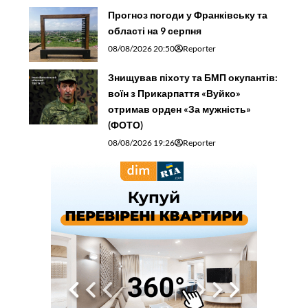
Прогноз погоди у Франківську та
області на 9 серпня
08/08/2026 20:50
Reporter
Знищував піхоту та БМП окупантів:
воїн з Прикарпаття «Вуйко»
отримав орден «За мужність»
(ФОТО)
08/08/2026 19:26
Reporter