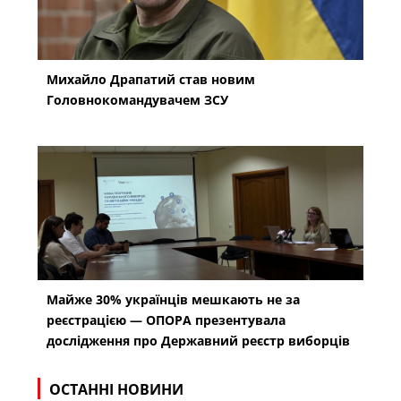
Михайло Драпатий став новим
Головнокомандувачем ЗСУ
Майже 30% українців мешкають не за
реєстрацією — ОПОРА презентувала
дослідження про Державний реєстр виборців
ОСТАННІ НОВИНИ