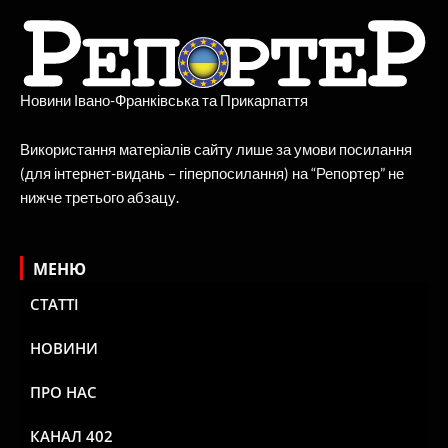
Новини Івано-Франківська та Прикарпаття
Використання матеріалів сайту лише за умови посилання
(для інтернет-видань – гіперпосилання) на “Репортер” не
нижче третього абзацу.
МЕНЮ
СТАТТІ
НОВИНИ
ПРО НАС
КАНАЛ 402