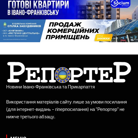
Новини Івано-Франківська та Прикарпаття
Використання матеріалів сайту лише за умови посилання
(для інтернет-видань – гіперпосилання) на “Репортер” не
нижче третього абзацу.