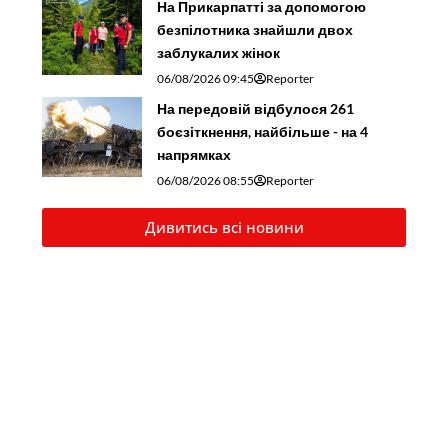
На Прикарпатті за допомогою
безпілотника знайшли двох
заблукалих жінок
06/08/2026 09:45
Reporter
На передовій відбулося 261
боєзіткнення, найбільше - на 4
напрямках
06/08/2026 08:55
Reporter
Дивитись всі новини