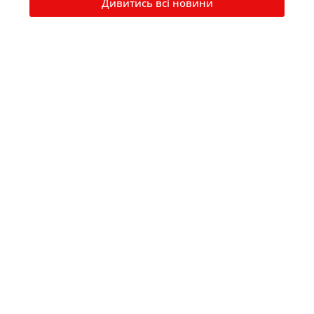
Дивитись всі новини