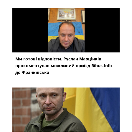
Ми готові відповісти. Руслан Марцінків
прокоментував можливий приїзд Bihus.Info
до Франківська