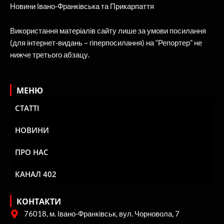
Новини Івано-Франківська та Прикарпаття
Використання матеріалів сайту лише за умови посилання
(для інтернет-видань – гіперпосилання) на “Репортер” не
нижче третього абзацу.
МЕНЮ
СТАТТІ
НОВИНИ
ПРО НАС
КАНАЛ 402
КОНТАКТИ
76018, м. Івано-Франківськ, вул. Чорновола, 7