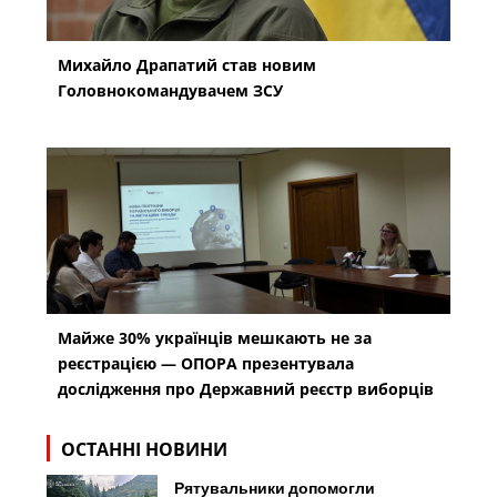
Михайло Драпатий став новим
Головнокомандувачем ЗСУ
Майже 30% українців мешкають не за
реєстрацією — ОПОРА презентувала
дослідження про Державний реєстр виборців
ОСТАННІ НОВИНИ
Рятувальники допомогли