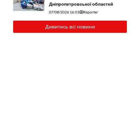
Дніпропетровської областей
07/08/2026 16:01
Reporter
Дивитись всі новини