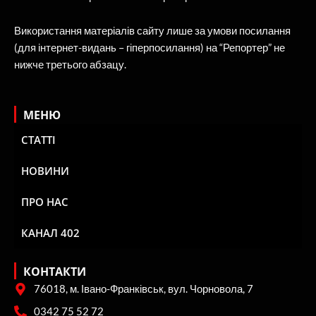
Використання матеріалів сайту лише за умови посилання
(для інтернет-видань – гіперпосилання) на “Репортер” не
нижче третього абзацу.
МЕНЮ
СТАТТІ
НОВИНИ
ПРО НАС
КАНАЛ 402
КОНТАКТИ
76018, м. Івано-Франківськ, вул. Чорновола, 7
0342 75 52 72