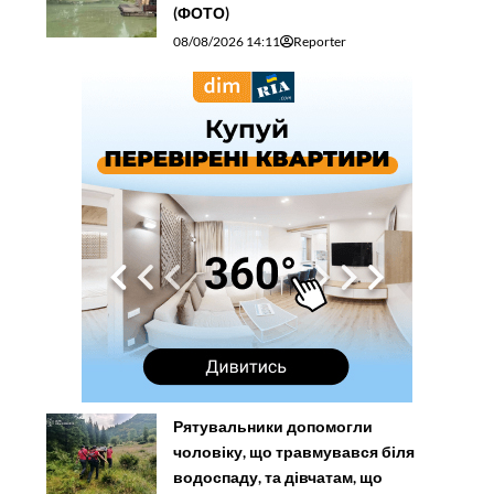
(ФОТО)
08/08/2026 14:11
Reporter
Рятувальники допомогли
чоловіку, що травмувався біля
водоспаду, та дівчатам, що