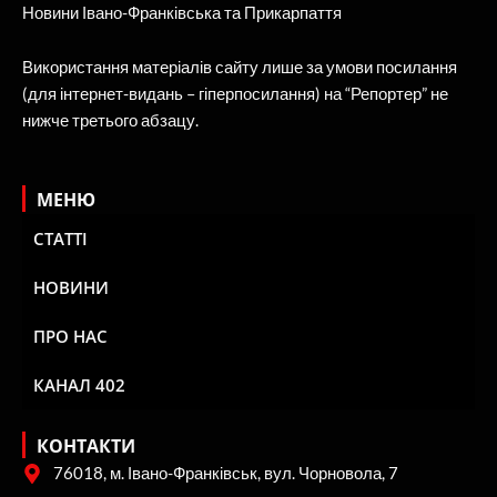
Новини Івано-Франківська та Прикарпаття
Використання матеріалів сайту лише за умови посилання
(для інтернет-видань – гіперпосилання) на “Репортер” не
нижче третього абзацу.
МЕНЮ
СТАТТІ
НОВИНИ
ПРО НАС
КАНАЛ 402
КОНТАКТИ
76018, м. Івано-Франківськ, вул. Чорновола, 7