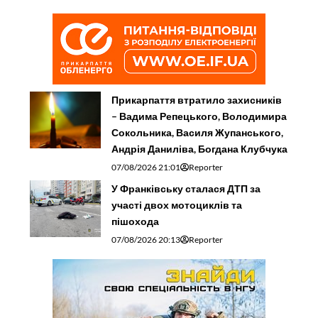
Прикарпаття втратило захисників
– Вадима Репецького, Володимира
Сокольника, Василя Жупанського,
Андрія Даниліва, Богдана Клубчука
07/08/2026 21:01
Reporter
У Франківську сталася ДТП за
участі двох мотоциклів та
пішохода
07/08/2026 20:13
Reporter