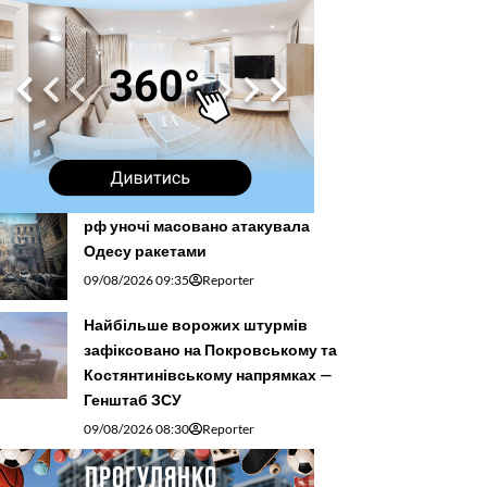
рф уночі масовано атакувала
Одесу ракетами
09/08/2026 09:35
Reporter
Найбільше ворожих штурмів
зафіксовано на Покровському та
Костянтинівському напрямках —
Генштаб ЗСУ
09/08/2026 08:30
Reporter