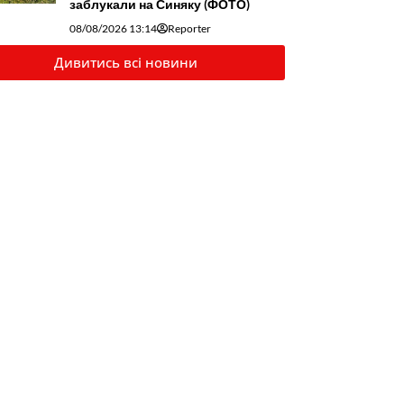
заблукали на Синяку (ФОТО)
08/08/2026 13:14
Reporter
Дивитись всі новини