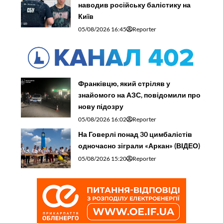
наводив російську балістику на
Київ
05/08/2026 16:45
Reporter
Франківцю, який стріляв у
знайомого на АЗС, повідомили про
нову підозру
05/08/2026 16:02
Reporter
На Говерлі понад 30 цимбалістів
одночасно зіграли «Аркан» (ВІДЕО)
05/08/2026 15:20
Reporter