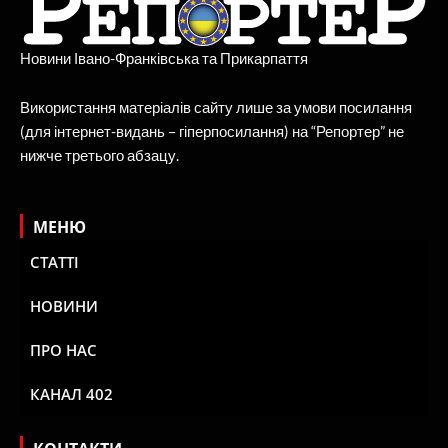
Новини Івано-Франківська та Прикарпаття
Використання матеріалів сайту лише за умови посилання
(для інтернет-видань – гіперпосилання) на “Репортер” не
нижче третього абзацу.
МЕНЮ
СТАТТІ
НОВИНИ
ПРО НАС
КАНАЛ 402