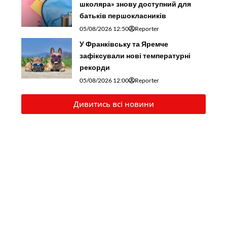
школяра» знову доступний для
батьків першокласників
05/08/2026 12:50
Reporter
У Франківську та Яремче
зафіксували нові температурні
рекорди
05/08/2026 12:00
Reporter
Дивитись всі новини