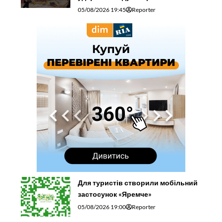
05/08/2026 19:45
Reporter
Для туристів створили мобільний
застосунок «Яремче»
05/08/2026 19:00
Reporter