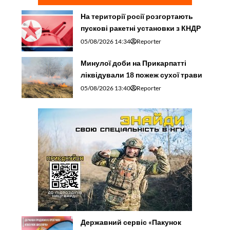
На території росії розгортають
пускові ракетні установки з КНДР
05/08/2026 14:34
Reporter
Минулої доби на Прикарпатті
ліквідували 18 пожеж сухої трави
05/08/2026 13:40
Reporter
Державний сервіс «Пакунок