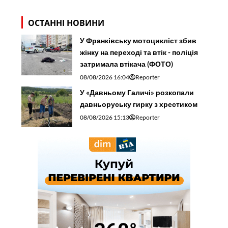
ОСТАННІ НОВИНИ
У Франківську мотоцикліст збив
жінку на переході та втік - поліція
затримала втікача (ФОТО)
08/08/2026 16:04
Reporter
У «Давньому Галичі» розкопали
давньоруську гирку з хрестиком
08/08/2026 15:13
Reporter