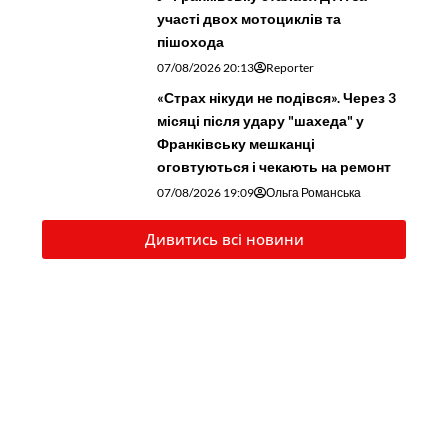
місяці після удару "шахеда" у
Франківську мешканці
оговтуються і чекають на ремонт
07/08/2026 19:09
Ольга Романська
Дивитись всі новини