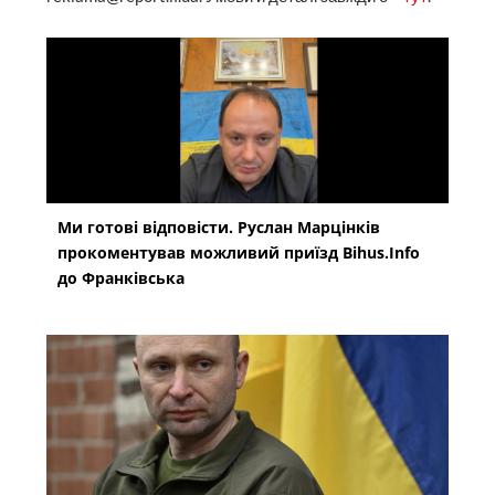
Ми готові відповісти. Руслан Марцінків
прокоментував можливий приїзд Bihus.Info
до Франківська