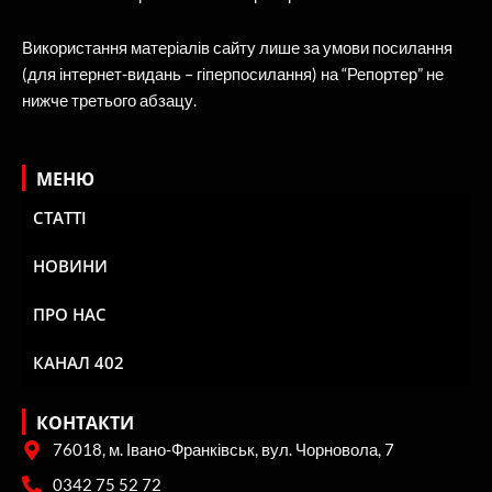
Використання матеріалів сайту лише за умови посилання
(для інтернет-видань – гіперпосилання) на “Репортер” не
нижче третього абзацу.
МЕНЮ
СТАТТІ
НОВИНИ
ПРО НАС
КАНАЛ 402
КОНТАКТИ
76018, м. Івано-Франківськ, вул. Чорновола, 7
0342 75 52 72