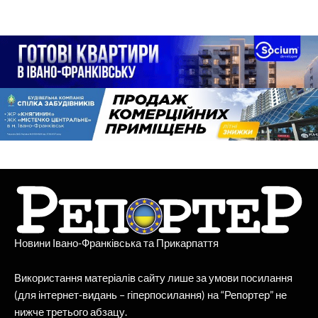
Новини Івано-Франківська та Прикарпаття
Використання матеріалів сайту лише за умови посилання
(для інтернет-видань – гіперпосилання) на “Репортер” не
нижче третього абзацу.