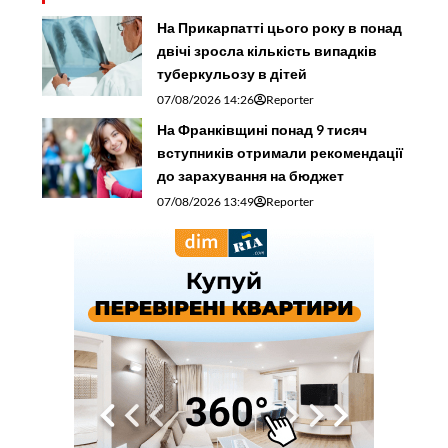
На Прикарпатті цього року в понад
двічі зросла кількість випадків
туберкульозу в дітей
07/08/2026 14:26
Reporter
На Франківщині понад 9 тисяч
вступників отримали рекомендації
до зарахування на бюджет
07/08/2026 13:49
Reporter