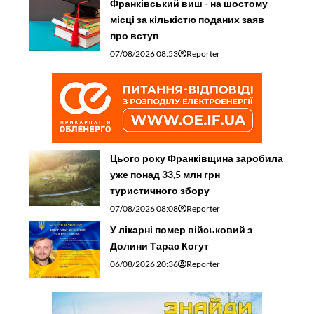
Франківський виш - на шостому
місці за кількістю поданих заяв
про вступ
07/08/2026 08:53
Reporter
Цього року Франківщина заробила
уже понад 33,5 млн грн
туристичного збору
07/08/2026 08:08
Reporter
У лікарні помер військовий з
Долини Тарас Когут
06/08/2026 20:36
Reporter