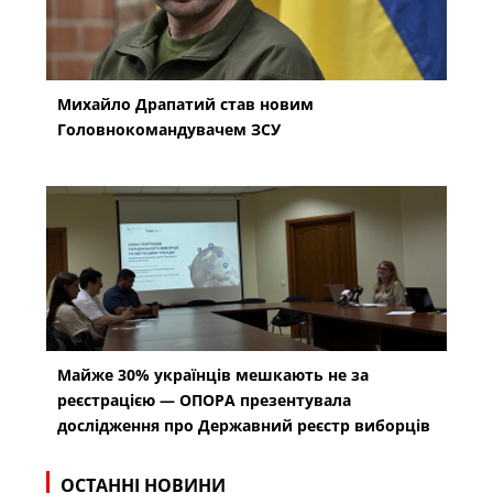
Михайло Драпатий став новим
Головнокомандувачем ЗСУ
Майже 30% українців мешкають не за
реєстрацією — ОПОРА презентувала
дослідження про Державний реєстр виборців
ОСТАННІ НОВИНИ