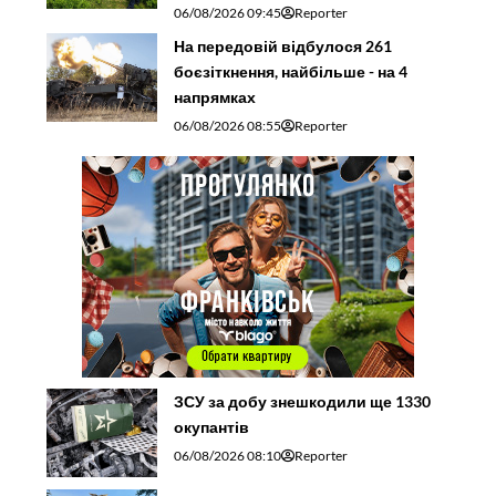
06/08/2026 09:45
Reporter
На передовій відбулося 261
боєзіткнення, найбільше - на 4
напрямках
06/08/2026 08:55
Reporter
ЗСУ за добу знешкодили ще 1330
окупантів
06/08/2026 08:10
Reporter