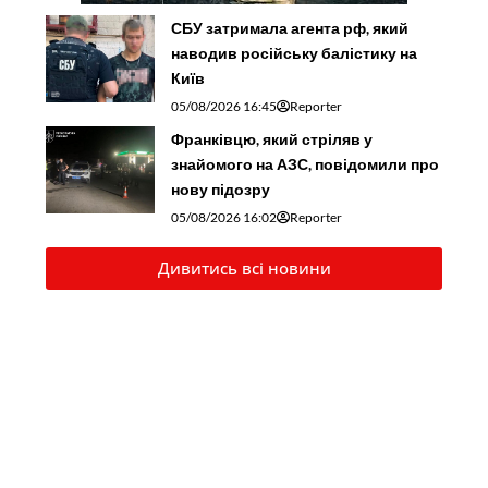
СБУ затримала агента рф, який
наводив російську балістику на
Київ
05/08/2026 16:45
Reporter
Франківцю, який стріляв у
знайомого на АЗС, повідомили про
нову підозру
05/08/2026 16:02
Reporter
Дивитись всі новини