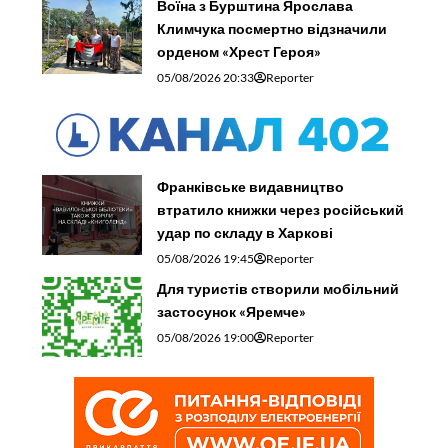
Воїна з Бурштина Ярослава
Климчука посмертно відзначили
орденом «Хрест Героя»
05/08/2026 20:33
Reporter
Франківське видавництво
втратило книжки через російський
удар по складу в Харкові
05/08/2026 19:45
Reporter
Для туристів створили мобільний
застосунок «Яремче»
05/08/2026 19:00
Reporter