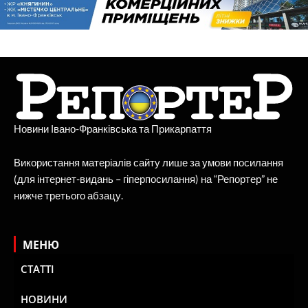
Новини Івано-Франківська та Прикарпаття
Використання матеріалів сайту лише за умови посилання
(для інтернет-видань – гіперпосилання) на “Репортер” не
нижче третього абзацу.
МЕНЮ
СТАТТІ
НОВИНИ